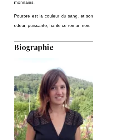
monnaies.
Pourpre est la couleur du sang,
et son
odeur, puissante, hante ce roman noir.
Biographie