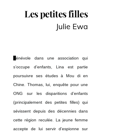
Les petites filles
Julie Ewa
Bénévole dans une association qui
s’occupe d’enfants, Lina est partie
poursuivre ses études à Mou di en
Chine. Thomas, lui, enquête pour une
ONG sur les disparitions d’enfants
(principalement des petites filles) qui
sévissent depuis des décennies dans
cette région reculée. La jeune femme
accepte de lui servir d’espionne sur