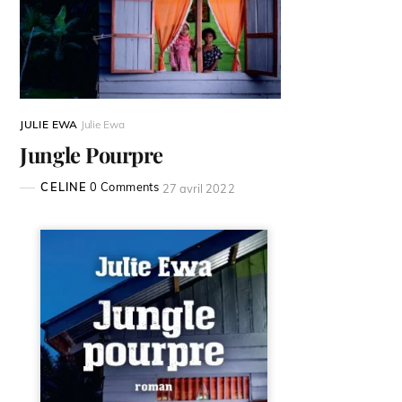
JULIE EWA
Julie Ewa
Jungle Pourpre
CELINE
0 Comments
27 avril 2022