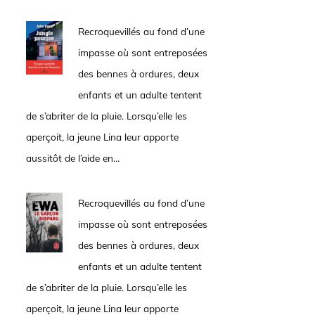
Recroquevillés au fond d’une
impasse où sont entreposées
des bennes à ordures, deux
enfants et un adulte tentent
de s’abriter de la pluie. Lorsqu’elle les
aperçoit, la jeune Lina leur apporte
aussitôt de l’aide en…
Recroquevillés au fond d’une
impasse où sont entreposées
des bennes à ordures, deux
enfants et un adulte tentent
de s’abriter de la pluie. Lorsqu’elle les
aperçoit, la jeune Lina leur apporte