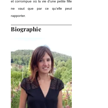
et corrompue où la vie d’une petite fille
ne vaut que par ce qu’elle peut
rapporter.
Biographie