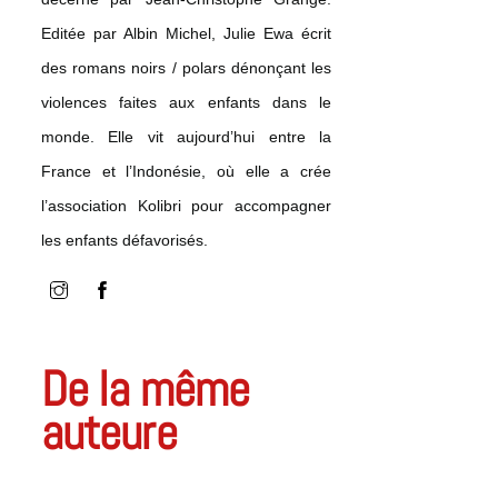
Editée par Albin Michel, Julie Ewa écrit
des romans noirs / polars dénonçant les
violences faites aux enfants dans le
monde. Elle vit aujourd’hui entre la
France et l’Indonésie, où elle a crée
l’association Kolibri pour accompagner
les enfants défavorisés.
De la même
auteure