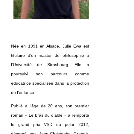
Née en 1991 en Alsace, Julie Ewa est
titulaire d’un master de philosophie à
l’Université de Strasbourg. Elle a
poursuivi son parcours comme
éducatrice spécialisée dans la protection
de l’enfance.
Publié à l’âge de 20 ans, son premier
roman « Le bras du diable » a remporté
le grand prix VSD du polar 2012,
décerné par Jean-Christophe Grangé.