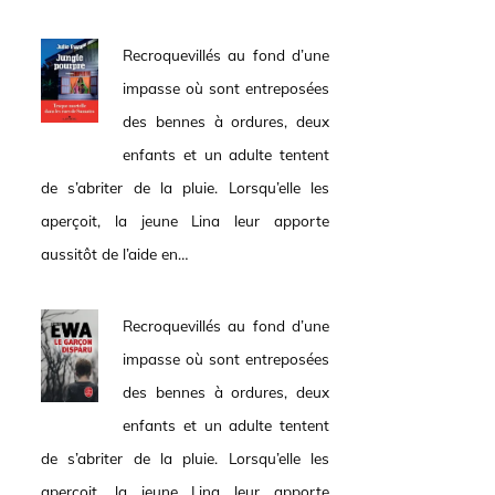
Recroquevillés au fond d’une
impasse où sont entreposées
des bennes à ordures, deux
enfants et un adulte tentent
de s’abriter de la pluie. Lorsqu’elle les
aperçoit, la jeune Lina leur apporte
aussitôt de l’aide en…
Recroquevillés au fond d’une
impasse où sont entreposées
des bennes à ordures, deux
enfants et un adulte tentent
de s’abriter de la pluie. Lorsqu’elle les
aperçoit, la jeune Lina leur apporte