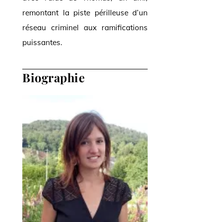
remontant la piste périlleuse d’un
réseau criminel aux ramifications
puissantes.
Biographie