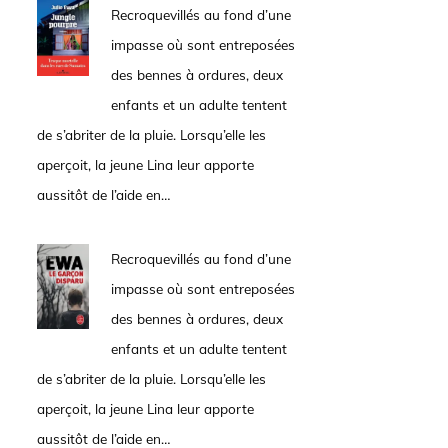
Recroquevillés au fond d’une
impasse où sont entreposées
des bennes à ordures, deux
enfants et un adulte tentent
de s’abriter de la pluie. Lorsqu’elle les
aperçoit, la jeune Lina leur apporte
aussitôt de l’aide en…
Recroquevillés au fond d’une
impasse où sont entreposées
des bennes à ordures, deux
enfants et un adulte tentent
de s’abriter de la pluie. Lorsqu’elle les
aperçoit, la jeune Lina leur apporte
aussitôt de l’aide en…