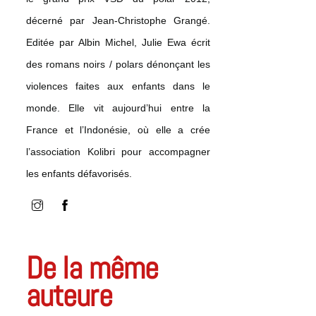
décerné par Jean-Christophe Grangé.
Editée par Albin Michel, Julie Ewa écrit
des romans noirs / polars dénonçant les
violences faites aux enfants dans le
monde. Elle vit aujourd’hui entre la
France et l’Indonésie, où elle a crée
l’association Kolibri pour accompagner
les enfants défavorisés.
De la même
auteure