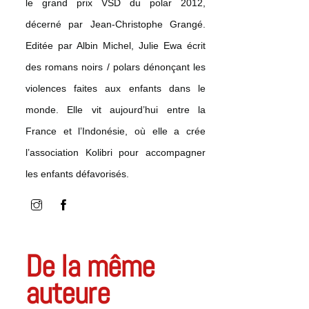
le grand prix VSD du polar 2012,
décerné par Jean-Christophe Grangé.
Editée par Albin Michel, Julie Ewa écrit
des romans noirs / polars dénonçant les
violences faites aux enfants dans le
monde. Elle vit aujourd’hui entre la
France et l’Indonésie, où elle a crée
l’association Kolibri pour accompagner
les enfants défavorisés.
De la même
auteure