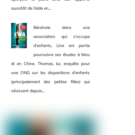
aussitôt de l’aide en…
Bénévole dans une
association qui s'occupe
d'enfants, Lina est partie
poursuivre ses études à Mou
di en Chine. Thomas, lui, enquête pour
une ONG sur les disparitions d'enfants
(principalement des petites filles) qui
sévissent depuis…