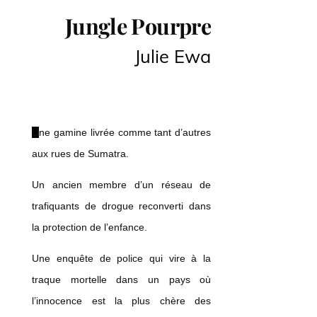
Jungle Pourpre
Julie Ewa
Une gamine
livrée comme tant d’autres
aux rues de Sumatra.
Un ancien membre d’un réseau de
trafiquants de drogue
reconverti dans
la protection de l’enfance.
Une enquête de police qui vire à la
traque mortelle
dans un pays où
l’innocence est la plus chère des