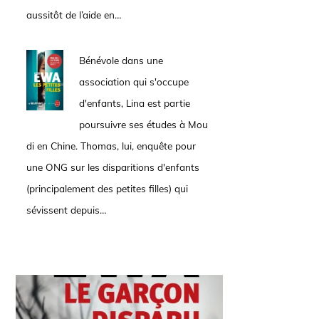
aussitôt de l’aide en…
Bénévole dans une
association qui s'occupe
d'enfants, Lina est partie
poursuivre ses études à Mou
di en Chine. Thomas, lui, enquête pour
une ONG sur les disparitions d'enfants
(principalement des petites filles) qui
sévissent depuis…