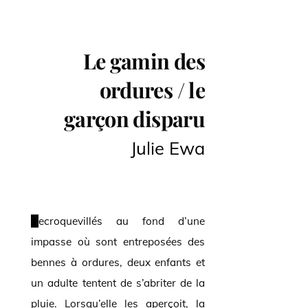
Le gamin des
ordures / le
garçon disparu
Julie Ewa
Recroquevillés au fond d’une
impasse où sont entreposées des
bennes à ordures, deux enfants et
un adulte tentent de s’abriter de la
pluie. Lorsqu’elle les aperçoit, la