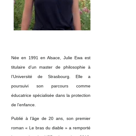
Née en 1991 en Alsace, Julie Ewa est
titulaire d’un master de philosophie à
l’Université de Strasbourg. Elle a
poursuivi son parcours comme
éducatrice spécialisée dans la protection
de l’enfance.
Publié à l’âge de 20 ans, son premier
roman « Le bras du diable » a remporté