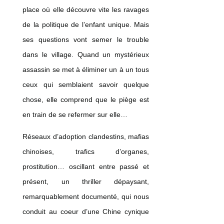
place où elle découvre vite les ravages
de la politique de l’enfant unique. Mais
ses questions vont semer le trouble
dans le village. Quand un mystérieux
assassin se met à éliminer un à un tous
ceux qui semblaient savoir quelque
chose, elle comprend que le piège est
en train de se refermer sur elle…
Réseaux d’adoption clandestins, mafias
chinoises, trafics d’organes,
prostitution… oscillant entre passé et
présent, un thriller dépaysant,
remarquablement documenté, qui nous
conduit au coeur d’une Chine cynique