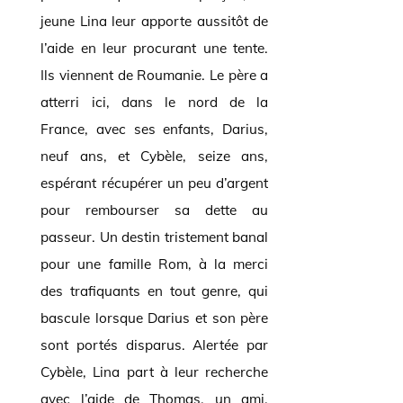
jeune Lina leur apporte aussitôt de
l’aide en leur procurant une tente.
Ils viennent de Roumanie. Le père a
atterri ici, dans le nord de la
France, avec ses enfants, Darius,
neuf ans, et Cybèle, seize ans,
espérant récupérer un peu d’argent
pour rembourser sa dette au
passeur. Un destin tristement banal
pour une famille Rom, à la merci
des trafiquants en tout genre, qui
bascule lorsque Darius et son père
sont portés disparus. Alertée par
Cybèle, Lina part à leur recherche
avec l’aide de Thomas, un ami,