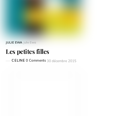
JULIE EWA
Julie Ewa
Les petites filles
CELINE
0 Comments
30 décembre 2015