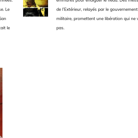
e. Le
de l’Extérieur, relayés par le gouvernement
 San
militaire, promettent une libération qui ne 
ait le
pas.