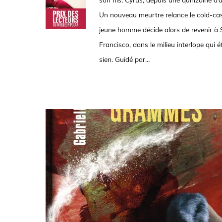
Un nouveau meurtre relance le cold-cas
jeune homme décide alors de revenir à
Francisco, dans le milieu interlope qui ét
sien. Guidé par…