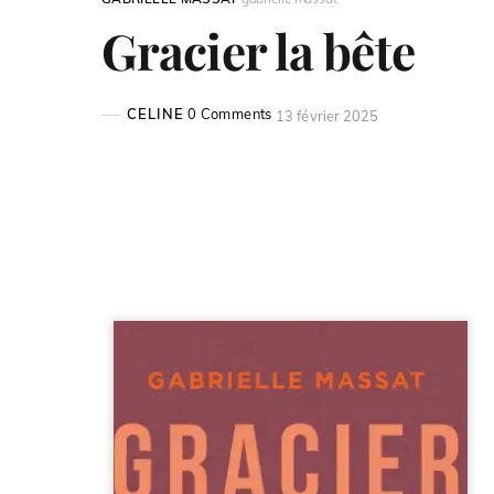
Gracier la bête
CELINE
0 Comments
13 février 2025