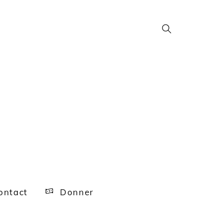
Search
ntact
Donner