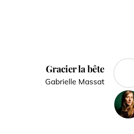
Gracier la bête
Gabrielle Massat