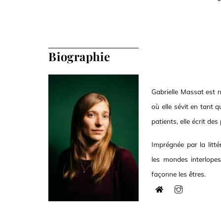
Biographie
Gabrielle Massat est n
où elle sévit en tant
patients, elle écrit des
Imprégnée par la litté
les mondes interlopes,
façonne les êtres.