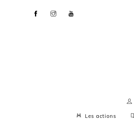
Skip
to
content
Les actions