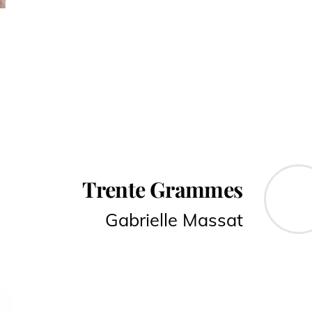
Trente Grammes
Gabrielle Massat