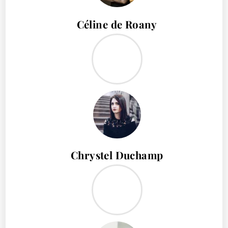
Céline de Roany
Chrystel Duchamp