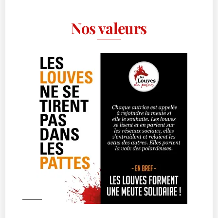
Nos valeurs