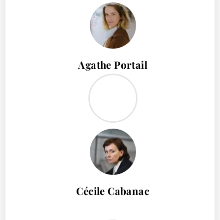
Agathe Portail
Cécile Cabanac