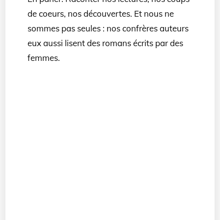
de coeurs, nos découvertes. Et nous ne
sommes pas seules : nos confrères auteurs
eux aussi lisent des romans écrits par des
femmes.