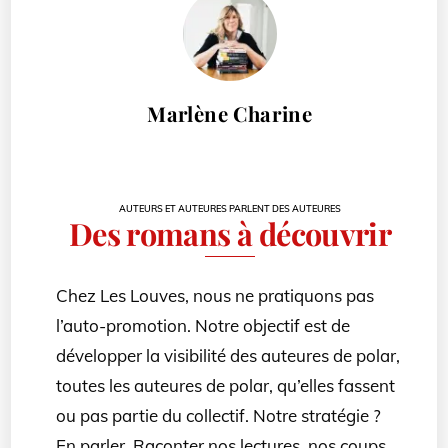
Marlène Charine
AUTEURS ET AUTEURES PARLENT DES AUTEURES
Des romans à découvrir
Chez Les Louves, nous ne pratiquons pas
l’auto-promotion. Notre objectif est de
développer la visibilité des auteures de polar,
toutes les auteures de polar, qu’elles fassent
ou pas partie du collectif. Notre stratégie ?
En parler. Raconter nos lectures, nos coups