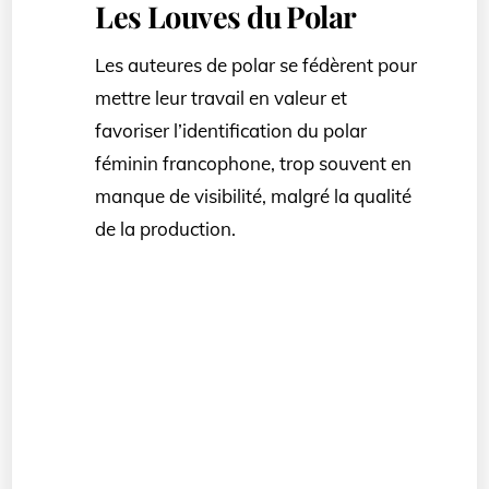
Les Louves du Polar
Les auteures de polar se fédèrent pour
mettre leur travail en valeur et
favoriser l’identification du polar
féminin francophone, trop souvent en
manque de visibilité, malgré la qualité
de la production.