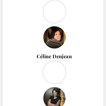
Céline Denjean