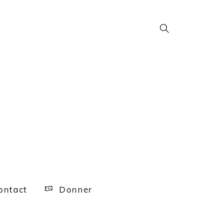
Search
ntact
Donner