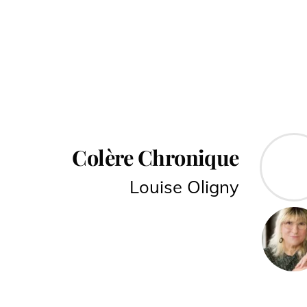
Colère Chronique
Louise Oligny