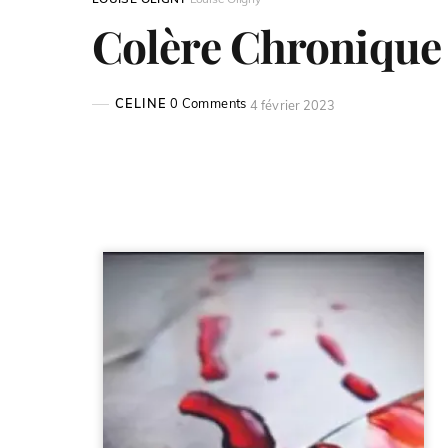
Colère Chronique
CELINE
0 Comments
4 février 2023