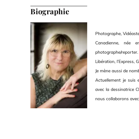
Biographie
Photographe, Vidéaste,
Canadienne, née e
photographe/reporter.
Libération, l’Express, 
Je mène aussi de nombr
Actuellement je suis
avec la dessinatrice C
nous collaborons avec 