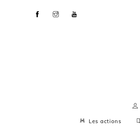
Skip
to
content
Les actions