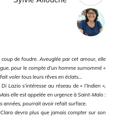
drogue, pour le compte d’un homme surnommé «
i fait voler tous leurs rêves en éclats…
Di Lazio s’intéresse au réseau de « l’Indien »,
 Mais elle est appelée en urgence à Saint-Malo :
s années, pourrait avoir refait surface.
 Clara devra plus que jamais compter sur son