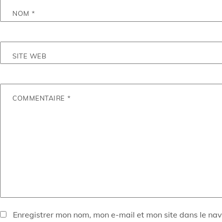
NOM
*
SITE WEB
COMMENTAIRE
*
Enregistrer mon nom, mon e-mail et mon site dans le na