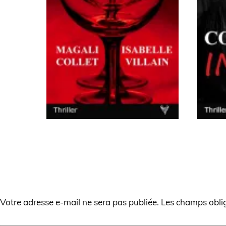
LAISSER UN COMMENTAIRE
Votre adresse e-mail ne sera pas publiée.
Les champs oblig