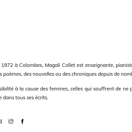
1972 à Colombes, Magali Collet est enseignante, pianist
es poèmes, des nouvelles ou des chroniques depuis de no
ibilité à la cause des femmes, celles qui souffrent de ne 
ne dans tous ses écrits.