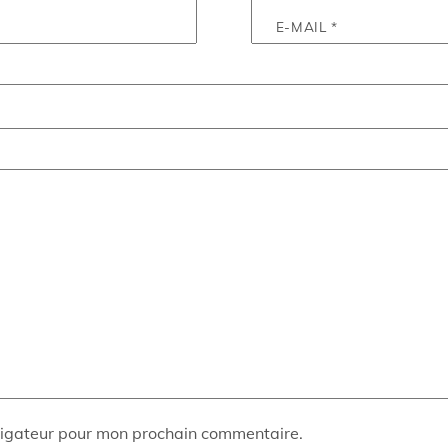
E-MAIL
*
vigateur pour mon prochain commentaire.