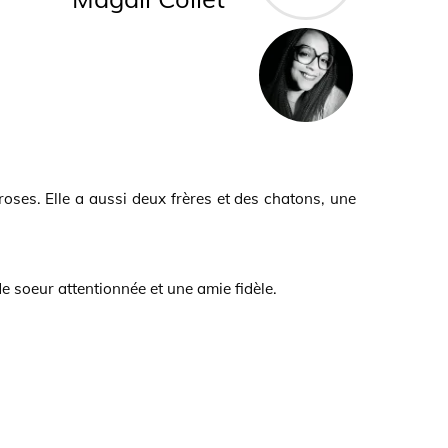
de soeur attentionnée et une amie fidèle.