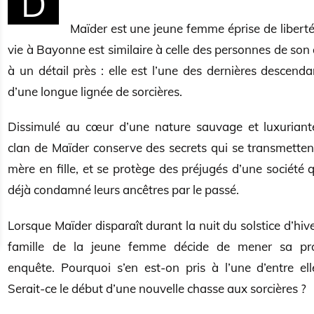
D
Maïder est une jeune femme éprise de liberté
vie à Bayonne est similaire à celle des personnes de son
à un détail près : elle est l’une des dernières descenda
d’une longue lignée de sorcières.
Dissimulé au cœur d’une nature sauvage et luxuriante
clan de Maïder conserve des secrets qui se transmetten
mère en fille, et se protège des préjugés d’une société 
déjà condamné leurs ancêtres par le passé.
Lorsque Maïder disparaît durant la nuit du solstice d’hive
famille de la jeune femme décide de mener sa pr
enquête. Pourquoi s’en est-on pris à l’une d’entre ell
Serait-ce le début d’une nouvelle chasse aux sorcières ?