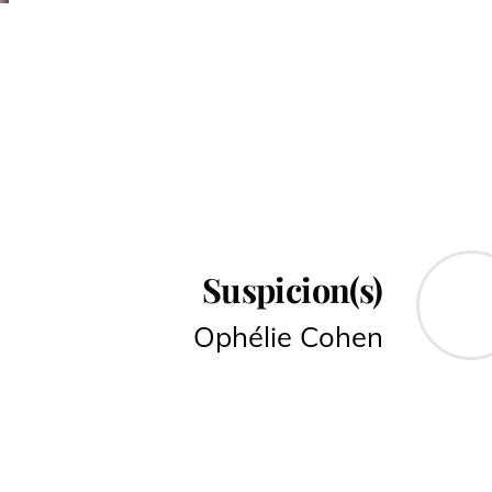
Suspicion(s)
Ophélie Cohen