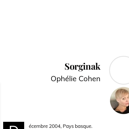
Sorginak
Ophélie Cohen
écembre 2004, Pays basque.