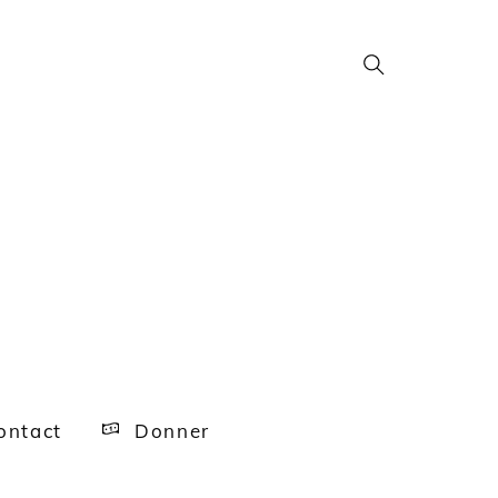
Search
ntact
Donner