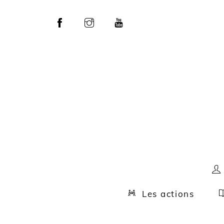
Skip
to
content
Les actions