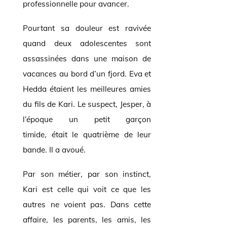
professionnelle
pour avancer.
Pourtant sa douleur est ravivée
quand deux adolescentes sont
assassinées dans une maison de
vacances au bord d’un fjord. Eva et
Hedda étaient les meilleures amies
du fils de Kari. Le suspect, Jesper, à
l’époque un petit garçon
timide, était le quatrième de leur
bande. Il a avoué.
Par son métier, par son instinct,
Kari est celle qui voit ce que les
autres ne voient pas. Dans cette
affaire, les parents, les amis, les