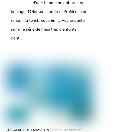
d'une femme aux abords de
la plage d'Olofsbo. Londres. Profileuse de
renom, la ténébreuse Emily Roy enquête
sur une série de meurtres d'enfants
dont…
JOHANA GUSTAWSSON
Johana Gustawsson