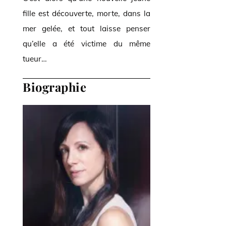
fille est découverte, morte, dans la
mer gelée, et tout laisse penser
qu’elle a été victime du même
tueur…
Biographie