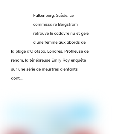
Falkenberg. Suède. Le
commissaire Bergström
retrouve le cadavre nu et gelé
d'une femme aux abords de
la plage d'Olofsbo. Londres. Profileuse de
renom, la ténébreuse Emily Roy enquête
sur une série de meurtres d'enfants
dont…