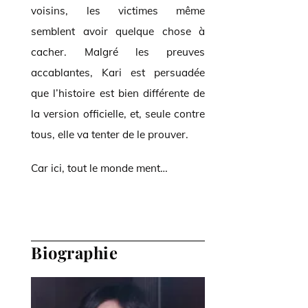
voisins, les victimes même
semblent avoir quelque chose à
cacher. Malgré les preuves
accablantes, Kari est persuadée
que l’histoire est bien différente de
la version officielle, et, seule contre
tous, elle va tenter de le prouver.
Car ici, tout le monde ment…
Biographie