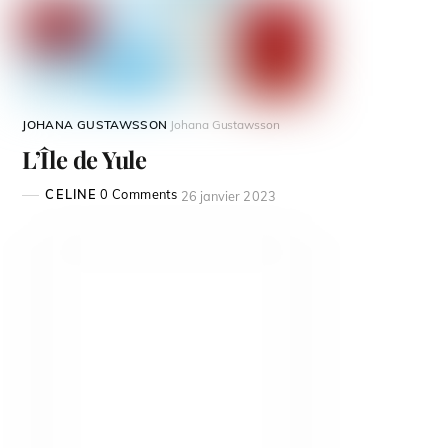
JOHANA GUSTAWSSON
Johana Gustawsson
L’Île de Yule
CELINE
0 Comments
26 janvier 2023