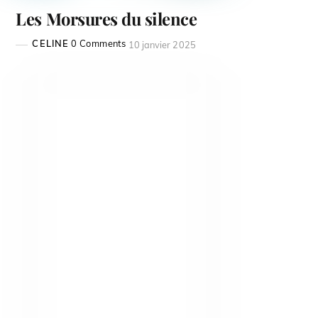
Les Morsures du silence
CELINE
0 Comments
10 janvier 2025