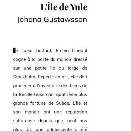
L'Île de Yule
Johana Gustawsson
Le coeur battant, Emma Lindahl
cogne à la porte du manoir dressé
sur une petite île au large de
Stockholm. Experte en art, elle doit
procéder à l’inventaire des biens de
la famille Gussman, quatrième plus
grande fortune de Suède. L’île et
son manoir ont une réputation
sulfureuse depuis que, neuf ans
plus tôt, une adolescente a été