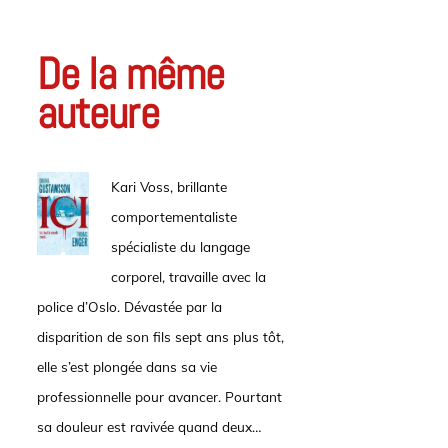
De la même
auteure
Kari Voss, brillante
comportementaliste
spécialiste du langage
corporel, travaille avec la
police d’Oslo. Dévastée par la
disparition de son fils sept ans plus tôt,
elle s’est plongée dans sa vie
professionnelle pour avancer. Pourtant
sa douleur est ravivée quand deux…