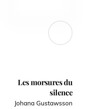
Les morsures du
silence
Johana Gustawsson