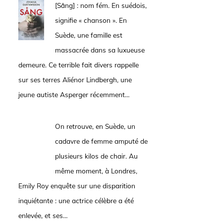
[Sång] : nom fém. En suédois,
signifie « chanson ». En
Suède, une famille est
massacrée dans sa luxueuse
demeure. Ce terrible fait divers rappelle
sur ses terres Aliénor Lindbergh, une
jeune autiste Asperger récemment…
On retrouve, en Suède, un
cadavre de femme amputé de
plusieurs kilos de chair. Au
même moment, à Londres,
Emily Roy enquête sur une disparition
inquiétante : une actrice célèbre a été
enlevée, et ses…