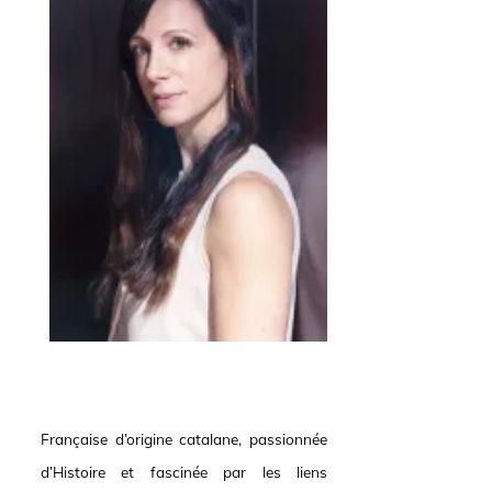
Française d’origine catalane, passionnée
d’Histoire et fascinée par les liens