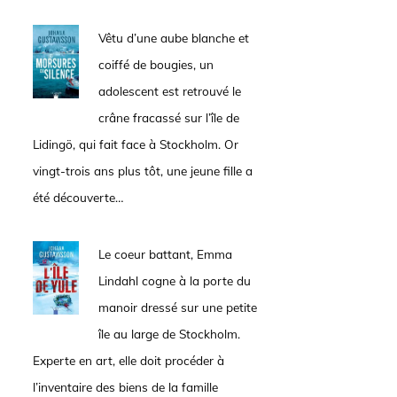
Vêtu d’une aube blanche et
coiffé de bougies, un
adolescent est retrouvé le
crâne fracassé sur l’île de
Lidingö, qui fait face à Stockholm. Or
vingt-trois ans plus tôt, une jeune fille a
été découverte…
Le coeur battant, Emma
Lindahl cogne à la porte du
manoir dressé sur une petite
île au large de Stockholm.
Experte en art, elle doit procéder à
l’inventaire des biens de la famille