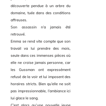
découverte pendue à un arbre du
domaine, tuée dans des conditions
affreuses.
Son assassin n’a jamais été
retrouvé.
Emma se rend vite compte que son
travail va lui prendre des mois,
seule dans ces immenses pièces où
elle ne croise jamais personne, car
les Gussman ont expressément
refusé de la voir et lui imposent des
horaires stricts. Bien qu’elle ne soit
pas impressionnable, l’ambiance ici
lui glace le sang.
C’est alors qu’une nouvelle jeune