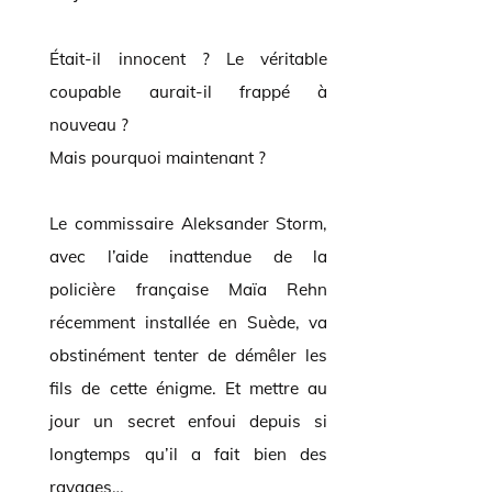
Était-il innocent ? Le véritable
coupable aurait-il frappé à
nouveau ?
Mais pourquoi maintenant ?
Le commissaire Aleksander Storm,
avec l’aide inattendue de la
policière française Maïa Rehn
récemment installée en Suède, va
obstinément tenter de démêler les
fils de cette énigme. Et mettre au
jour un secret enfoui depuis si
longtemps qu’il a fait bien des
ravages…