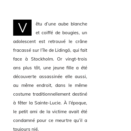
V
êtu d’une aube blanche
et coiffé de bougies, un
adolescent est retrouvé le crâne
fracassé sur l’île de Lidingö, qui fait
face à Stockholm. Or vingt-trois
ans plus tôt, une jeune fille a été
découverte assassinée elle aussi,
au même endroit, dans le même
costume traditionnellement destiné
à fêter la Sainte-Lucie. À l’époque,
le petit ami de la victime avait été
condamné pour ce meurtre qu’il a
toujours nié.