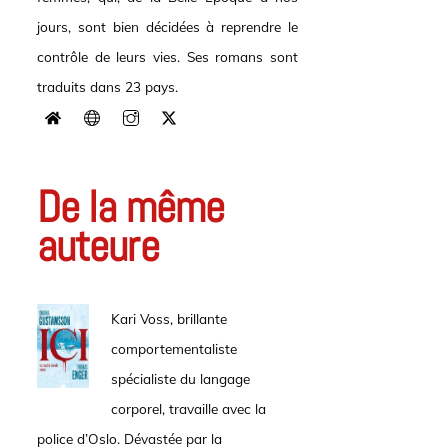
jours, sont bien décidées à reprendre le
contrôle de leurs vies. Ses romans sont
traduits dans 23 pays.
De la même
auteure
Kari Voss, brillante
comportementaliste
spécialiste du langage
corporel, travaille avec la
police d’Oslo. Dévastée par la