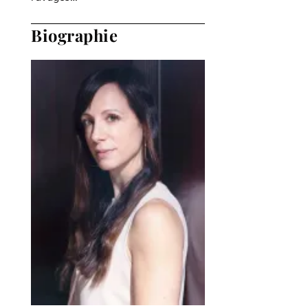
Biographie