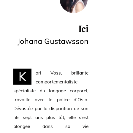
Ici
Johana Gustawsson
K
ari Voss, brillante
comportementaliste
spécialiste du langage corporel,
travaille avec la police d’Oslo.
Dévastée par
la disparition
de son
fils sept ans plus tôt, elle s’est
plongée dans sa vie