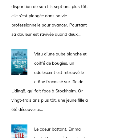
disparition de son fils sept ans plus tôt,
elle s’est plongée dans sa vie
professionnelle pour avancer. Pourtant
sa douleur est ravivée quand deux…
Vêtu d’une aube blanche et
coiffé de bougies, un
adolescent est retrouvé le
crâne fracassé sur l’île de
Lidingö, qui fait face à Stockholm. Or
vingt-trois ans plus tôt, une jeune fille a
été découverte…
Le coeur battant, Emma