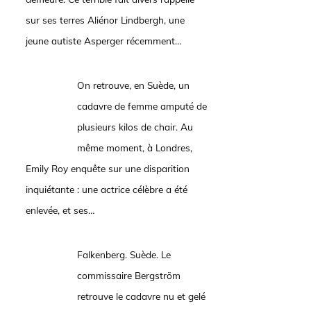
sur ses terres Aliénor Lindbergh, une
jeune autiste Asperger récemment…
On retrouve, en Suède, un
cadavre de femme amputé de
plusieurs kilos de chair. Au
même moment, à Londres,
Emily Roy enquête sur une disparition
inquiétante : une actrice célèbre a été
enlevée, et ses…
Falkenberg. Suède. Le
commissaire Bergström
retrouve le cadavre nu et gelé