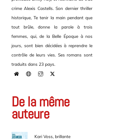
crime Alexis Castells. Son dernier thriller
historique, Te tenir la main pendant que
tout brûle, donne la parole à trois
femmes, qui, de la Belle Époque à nos
jours, sont bien décidées à reprendre le
contrôle de leurs vies. Ses romans sont
traduits dans 23 pays.
De la même
auteure
Kari Voss, brillante