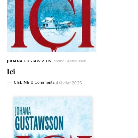
JOHANA GUSTAWSSON
Johana Gustawsson
Ici
CELINE
0 Comments
4 février 2026