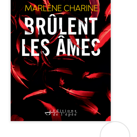
Brûlent les âmes