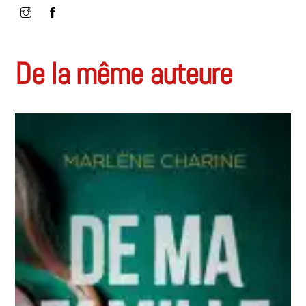
De la même auteure