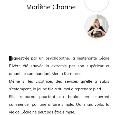
Marlène Charine
Séquestrée par un psychopathe, la lieutenante Cécile
Rivère été sauvée in extremis par son supérieur et
amant, le commandant Merlin Kermarec.
Même si les cicatrices des sévices qu’elle a subis
s’estompent, la jeune flic a du mal à reprendre pied.
Elle retourne pourtant au boulot, en espérant
commencer par une affaire simple. Oui mais voilà, la
vie de Cécile ne peut pas être simple.