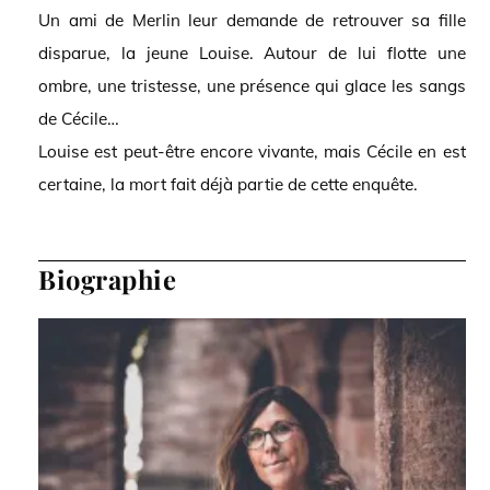
Un ami de Merlin leur demande de retrouver sa fille
disparue, la jeune Louise. Autour de lui flotte une
ombre, une tristesse, une présence qui glace les sangs
de Cécile…
Louise est peut-être encore vivante, mais Cécile en est
certaine, la mort fait déjà partie de cette enquête.
Biographie