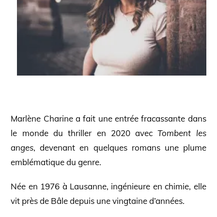
Marlène Charine a fait une entrée fracassante dans
le monde du thriller en 2020 avec
Tombent les
anges
, devenant en quelques romans une plume
emblématique du genre.
Née en 1976 à Lausanne, ingénieure en chimie, elle
vit près de Bâle depuis une vingtaine d’années.