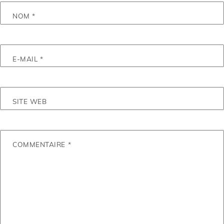
NOM
*
E-MAIL
*
SITE WEB
COMMENTAIRE
*