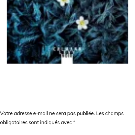
LAISSER UN COMMENTAIRE
Votre adresse e-mail ne sera pas publiée.
Les champs
obligatoires sont indiqués avec
*